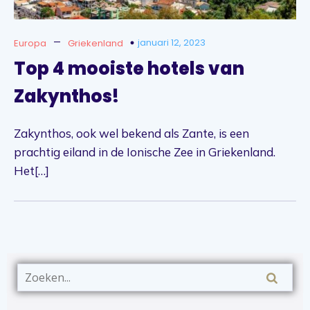
–
januari 12, 2023
Europa
Griekenland
Top 4 mooiste hotels van
Zakynthos!
Zakynthos, ook wel bekend als Zante, is een
prachtig eiland in de Ionische Zee in Griekenland.
Het[…]