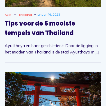
–
januari 16, 2023
Azië
Thailand
Tips voor de 5 mooiste
tempels van Thailand
Ayutthaya en haar geschiedenis Door de ligging in
het midden van Thailand is de stad Ayutthaya in[…]