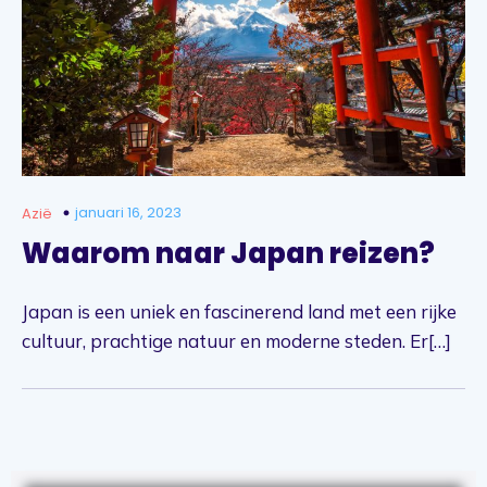
januari 16, 2023
Azië
Waarom naar Japan reizen?
Japan is een uniek en fascinerend land met een rijke
cultuur, prachtige natuur en moderne steden. Er[…]